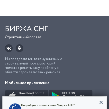
БИРЖА СНГ
Строительный портал
Мы представляем вашему вниманию
строительный портал, который
поможет решить вашу проблему в
области строительства и ремонта.
Мобильное приложение
Конфиденциальность
Попробуйте приложение "Биржа СНГ"