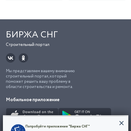
БИРЖА СНГ
Строительный портал
Мы представляем вашему вниманию
строительный портал, который
поможет решить вашу проблему в
области строительства и ремонта.
Мобильное приложение
Конфиденциальность
Попробуйте приложение "Биржа СНГ"