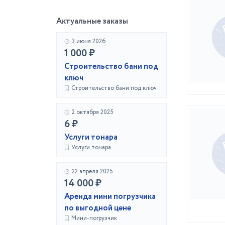
Актуальные заказы
3 июня 2026
1 000 ₽
Строительство бани под
ключ
Строительство бани под ключ
2 октября 2025
6 ₽
Услуги тонара
Услуги тонара
22 апреля 2025
14 000 ₽
Аренда мини погрузчика
по выгодной цене
Мини-погрузчик