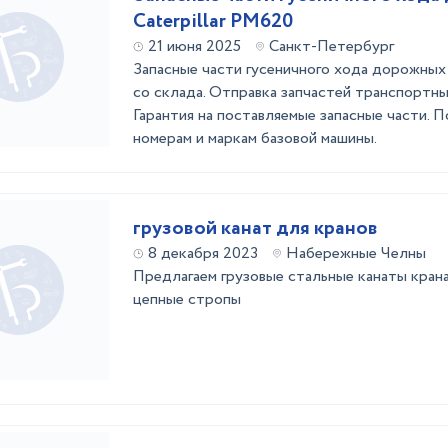
Caterpillar PM620
21 июня 2025
Санкт-Петербург
Запасные части гусеничного хода дорожных 
со склада. Отправка запчастей транспортны
Гарантия на поставляемые запасные части.
номерам и маркам базовой машины.
грузовой канат для кранов
8 декабря 2023
Набережные Челны
Предлагаем грузовые стальные канаты крана
цепные стропы