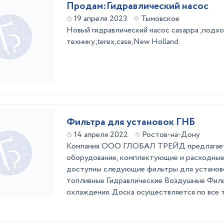
Продам:Гидравлический насос
19 апреля 2023
Тымовское
Новый гидравлический насос casappa ,подхо
технику;terex,case,New Holland.
Фильтра для установок ГНБ
14 апреля 2022
Ростов-на-Дону
Компания ООО ГЛОБАЛ ТРЕЙД предлагает 
оборудование, комплектующие и расходные 
доступны следующие фильтры для установ
топливные Гидравлические Воздушные Фил
охлаждения. Доска осуществляется по все 