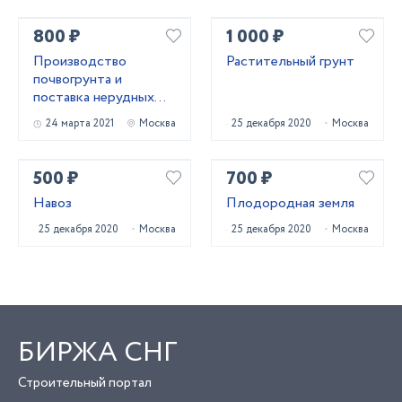
800 ₽
1 000 ₽
Производство
Растительный грунт
почвогрунта и
поставка нерудных
материалов
24 марта 2021
Москва
25 декабря 2020
Москва
500 ₽
700 ₽
Навоз
Плодородная земля
25 декабря 2020
Москва
25 декабря 2020
Москва
БИРЖА СНГ
Строительный портал