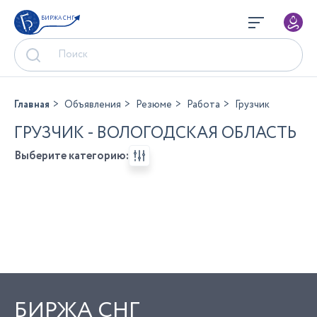
БИРЖА СНГ
Главная
Объявления
Резюме
Работа
Грузчик
ГРУЗЧИК - ВОЛОГОДСКАЯ ОБЛАСТЬ
Выберите категорию:
БИРЖА СНГ