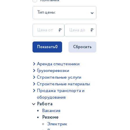
Тип цены:
Показать
0
Сбросить
Аренда спецтехники
Грузоперевозки
Строительные услуги
Строительные материалы
Продажа транспорта и
оборудования
Работа
Вакансия
Резюме
Электрик