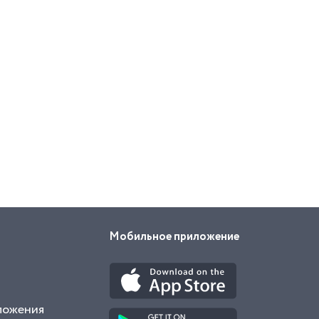
Мобильное приложение
ложения