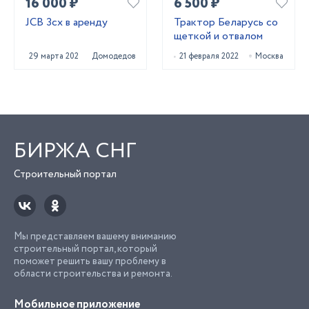
16 000 ₽
6 500 ₽
JCB 3cx в аренду
Трактор Беларусь со
щеткой и отвалом
29 марта 2022
Домодедово
21 февраля 2022
Москва
БИРЖА СНГ
Строительный портал
Мы представляем вашему вниманию
строительный портал, который
поможет решить вашу проблему в
области строительства и ремонта.
Мобильное приложение