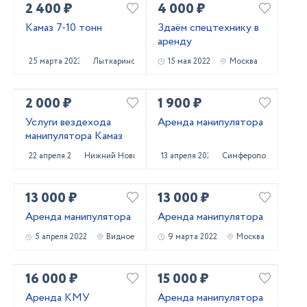
2 400 ₽
4 000 ₽
Камаз 7-10 тонн
Здаём спецтехнику в
аренду
25 марта 2023
Лыткарино
15 мая 2022
Москва
2 000 ₽
1 900 ₽
Услуги вездехода
Аренда манипулятора
манипулятора Камаз
22 апреля 2022
Нижний Новгород
13 апреля 2022
Симферополь
13 000 ₽
13 000 ₽
Аренда манипулятора
Аренда манипулятора
5 апреля 2022
Видное
9 марта 2022
Москва
16 000 ₽
15 000 ₽
Аренда КМУ
Аренда манипулятора