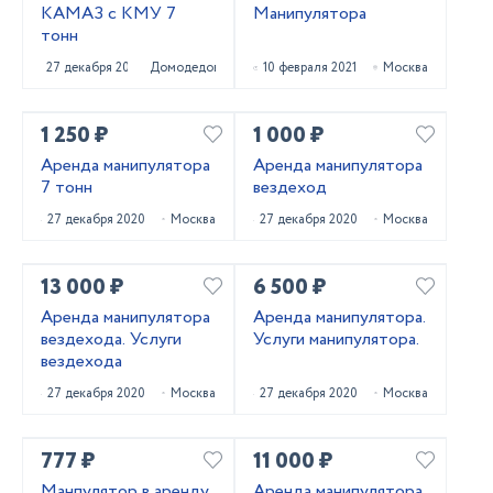
КАМАЗ с КМУ 7
Манипулятора
тонн
27 декабря 2021
Домодедово
10 февраля 2021
Москва
1 250 ₽
1 000 ₽
Аренда манипулятора
Аренда манипулятора
7 тонн
вездеход
27 декабря 2020
Москва
27 декабря 2020
Москва
13 000 ₽
6 500 ₽
Аренда манипулятора
Аренда манипулятора.
вездехода. Услуги
Услуги манипулятора.
вездехода
27 декабря 2020
Москва
27 декабря 2020
Москва
777 ₽
11 000 ₽
Манпулятор в аренду
Аренда манипулятора