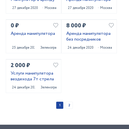
27 декабря 2020
Москва
27 декабря 2020
Москва
0 ₽
8 000 ₽
Аренда манипулятора
Аренда манипулятора
без посредников
25 декабря 2020
Зеленоград
24 декабря 2020
Москва
2 000 ₽
Услуги манипулятора
вездехода 7т стрела
24 декабря 2020
Зеленоград
1
2