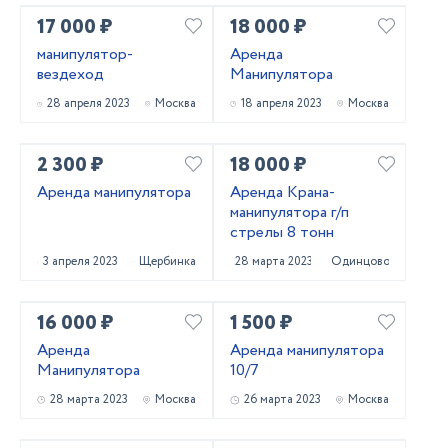
17 000 ₽
18 000 ₽
манипулятор-
Аренда
вездеход
Манипулятора
28 апреля 2023
Москва
18 апреля 2023
Москва
2 300 ₽
18 000 ₽
Аренда манипулятора
Аренда Крана-
манипулятора г/п
стрелы 8 тонн
3 апреля 2023
Щербинка
28 марта 2023
Одинцово
16 000 ₽
1 500 ₽
Аренда
Аренда манипулятора
Манипулятора
10/7
28 марта 2023
Москва
26 марта 2023
Москва