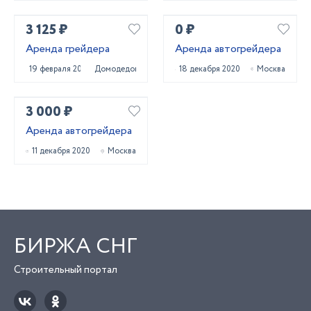
3 125 ₽
0 ₽
Аренда грейдера
Аренда автогрейдера
19 февраля 2021
Домодедово
18 декабря 2020
Москва
3 000 ₽
Аренда автогрейдера
11 декабря 2020
Москва
БИРЖА СНГ
Строительный портал