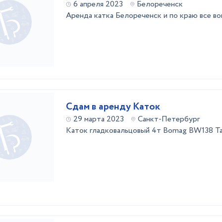
6 апреля 2023
Белореченск
Аренда катка Белореченск и по краю все во
Сдам в аренду Каток
29 марта 2023
Санкт-Петербург
Каток гладковальцовый 4т Bomag BW138 Так