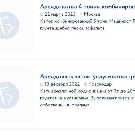
Аренда катка 4 тонны комбиниро
22 марта 2023
Москва
Каток комбинированный 5 тонн. Машинист 
грунта ,щебня, песка, асфальта
Арендовать каток, услуги катка г
18 декабря 2022
Краснодар
Катки различной модификации от 3т до 20т
грунтовые, кулачковые. Выполняем привоз и
собственными тралами