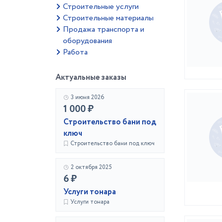
Строительные услуги
Строительные материалы
Продажа транспорта и
оборудования
Работа
Актуальные заказы
3 июня 2026
1 000 ₽
Строительство бани под
ключ
Строительство бани под ключ
2 октября 2025
6 ₽
Услуги тонара
Услуги тонара