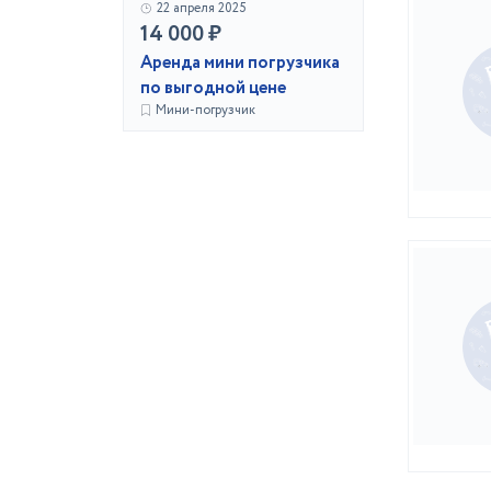
22 апреля 2025
14 000 ₽
Аренда мини погрузчика
по выгодной цене
Мини-погрузчик