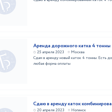
Аренда дорожного катка 4 тонны
25 апреля 2023
Москва
Сдам в аренду новый каток 4 тонны. Есть до
любая форма оплаты
Сдаю в аренду каток комбиниров
20 апреля 2023
Ногинск