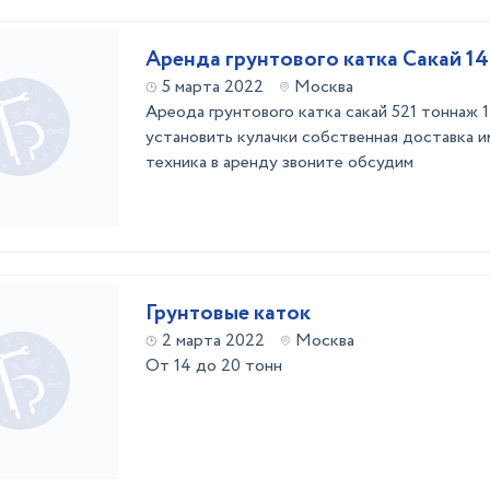
Аренда грунтового катка Сакай 14
5 марта 2022
Москва
Ареода грунтового катка сакай 521 тоннаж 
установить кулачки собственная доставка и
техника в аренду звоните обсудим
Грунтовые каток
2 марта 2022
Москва
От 14 до 20 тонн