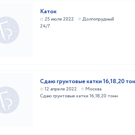
Каток
25 июля 2022
Долгопрудный
24/7
Сдаю грунтовые катки 16,18,20 то
12 апреля 2022
Москва
Сдаю грунтовые катки 16,18,20 тонн