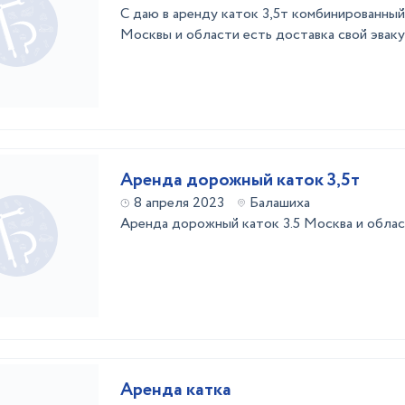
С даю в аренду каток 3,5т комбинированный
Москвы и области есть доставка свой эвак
Аренда дорожный каток 3,5т
8 апреля 2023
Балашиха
Аренда дорожный каток 3.5 Москва и област
Аренда катка