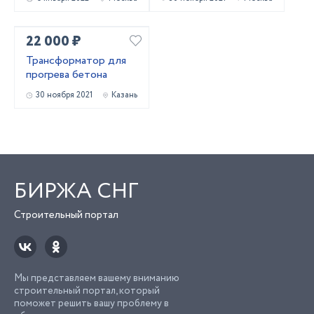
22 000 ₽
Трансформатор для
прогрева бетона
30 ноября 2021
Казань
БИРЖА СНГ
Строительный портал
Мы представляем вашему вниманию
строительный портал, который
поможет решить вашу проблему в