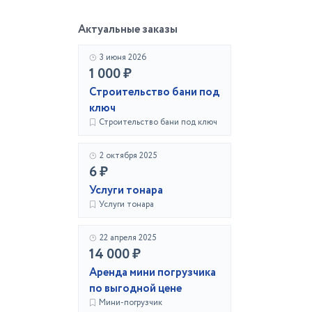
Актуальные заказы
3 июня 2026
1 000 ₽
Строительство бани под
ключ
Строительство бани под ключ
2 октября 2025
6 ₽
Услуги тонара
Услуги тонара
22 апреля 2025
14 000 ₽
Аренда мини погрузчика
по выгодной цене
Мини-погрузчик