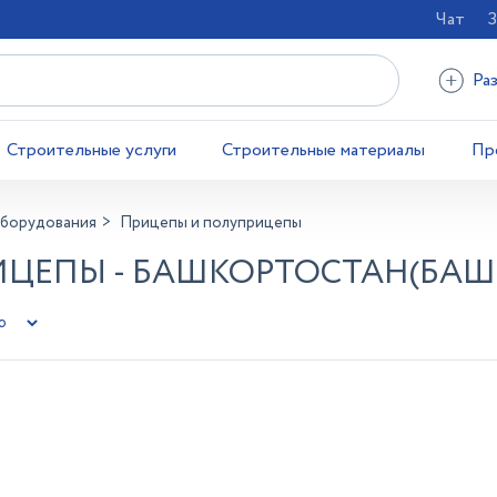
Чат
З
Ра
Строительные услуги
Строительные материалы
Пр
оборудования
Прицепы и полуприцепы
ЦЕПЫ - БАШКОРТОСТАН(БАШ