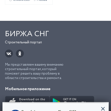
БИРЖА СНГ
Строительный портал
Мы представляем вашему вниманию
строительный портал, который
поможет решить вашу проблему в
области строительства и ремонта.
Мобильное приложение
Конфиденциальность