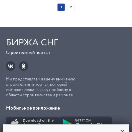
1
2
БИРЖА СНГ
Строительный портал
Мы представляем вашему вниманию
строительный портал, который
поможет решить вашу проблему в
области строительства и ремонта.
Мобильное приложение