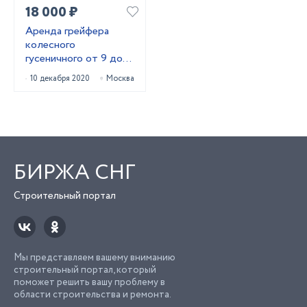
18 000 ₽
Аренда грейфера
колесного
гусеничного от 9 до
27м
10 декабря 2020
Москва
БИРЖА СНГ
Строительный портал
Мы представляем вашему вниманию
строительный портал, который
поможет решить вашу проблему в
области строительства и ремонта.