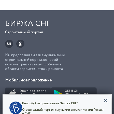
БИРЖА СНГ
Строительный портал
Мы представляем вашему вниманию
строительный портал, который
поможет решить вашу проблему в
области строительства и ремонта.
Мобильное приложение
Конфиденциальность
Попробуйте приложение "Биржа СНГ"
Мы используем файлы cookie, чтобы сделать
Строительный портал, с лучшими специалистами России
наш сайт удобным для каждого
Использование сайта, в том числе подача объявлений, означает
и СНГ