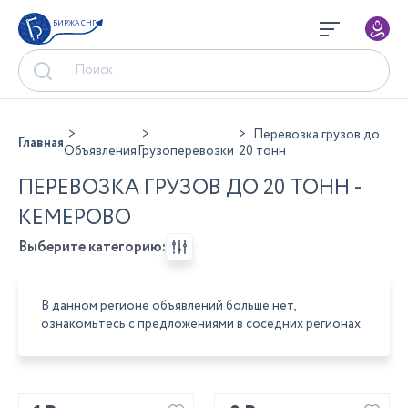
БИРЖА СНГ
Перевозка грузов до
Главная
Объявления
Грузоперевозки
20 тонн
ПЕРЕВОЗКА ГРУЗОВ ДО 20 ТОНН -
КЕМЕРОВО
Выберите категорию:
В данном регионе объявлений больше нет,
ознакомьтесь с предложениями в соседних регионах