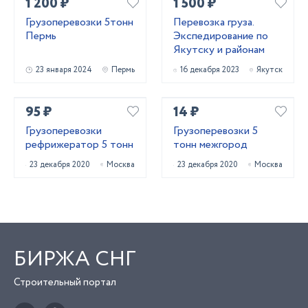
1 200 ₽
1 500 ₽
Грузоперевозки 5тонн
Перевозка груза.
Пермь
Экспедирование по
Якутску и районам
23 января 2024
Пермь
16 декабря 2023
Якутск
95 ₽
14 ₽
Грузоперевозки
Грузоперевозки 5
рефрижератор 5 тонн
тонн межгород
23 декабря 2020
Москва
23 декабря 2020
Москва
БИРЖА СНГ
Строительный портал