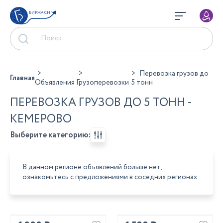
БИРЖА СНГ
Перевозка грузов до
Главная
Объявления
Грузоперевозки
5 тонн
ПЕРЕВОЗКА ГРУЗОВ ДО 5 ТОНН -
КЕМЕРОВО
Выберите категорию:
В данном регионе объявлений больше нет,
ознакомьтесь с предложениями в соседних регионах