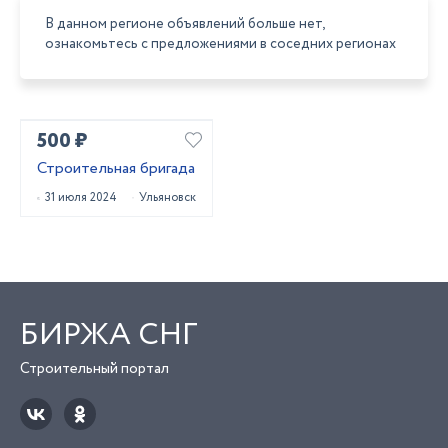
В данном регионе объявлений больше нет,
ознакомьтесь с предложениями в соседних регионах
500 ₽
Строительная бригада
31 июля 2024
Ульяновск
БИРЖА СНГ
Строительный портал