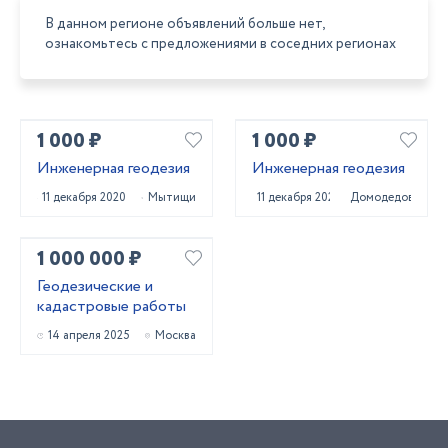
В данном регионе объявлений больше нет,
ознакомьтесь с предложениями в соседних регионах
1 000 ₽
1 000 ₽
Инженерная геодезия
Инженерная геодезия
11 декабря 2020
Мытищи
11 декабря 2020
Домодедово
1 000 000 ₽
Геодезические и
кадастровые работы
14 апреля 2025
Москва