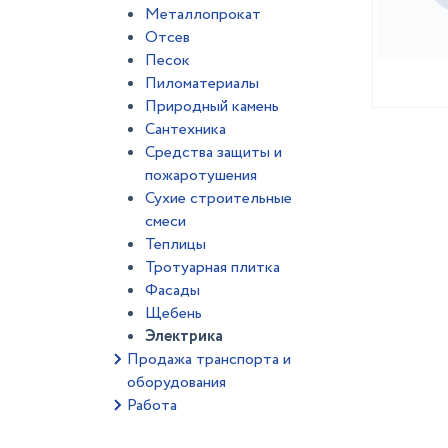
Металлопрокат
Отсев
Песок
Пиломатериалы
Природный камень
Сантехника
Средства защиты и
пожаротушения
Сухие строительные
смеси
Теплицы
Тротуарная плитка
Фасады
Щебень
Электрика
Продажа транспорта и
оборудования
Работа