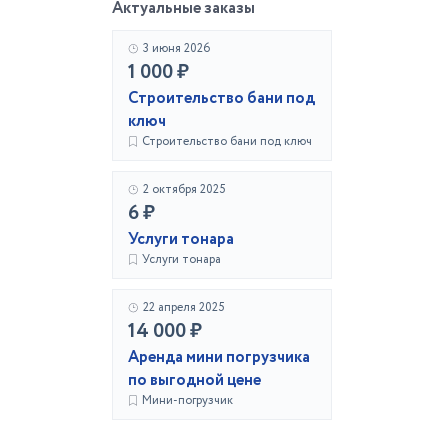
Актуальные заказы
3 июня 2026
1 000 ₽
Строительство бани под
ключ
Строительство бани под ключ
2 октября 2025
6 ₽
Услуги тонара
Услуги тонара
22 апреля 2025
14 000 ₽
Аренда мини погрузчика
по выгодной цене
Мини-погрузчик