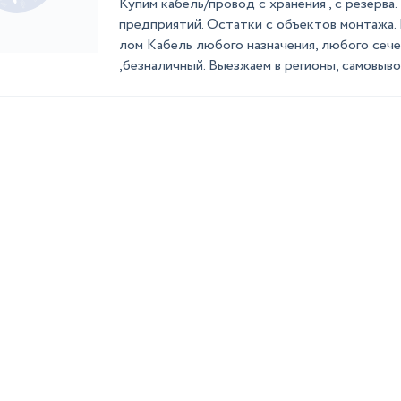
Купим кабель/провод с хранения , с резерва
предприятий. Остатки с объектов монтажа. 
лом Кабель любого назначения, любого сече
,безналичный. Выезжаем в регионы, самовыво