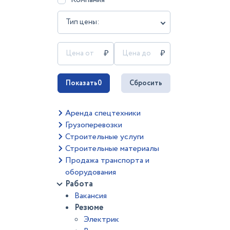
Тип цены:
Показать
0
Сбросить
Аренда спецтехники
Грузоперевозки
Строительные услуги
Строительные материалы
Продажа транспорта и
оборудования
Работа
Вакансия
Резюме
Электрик