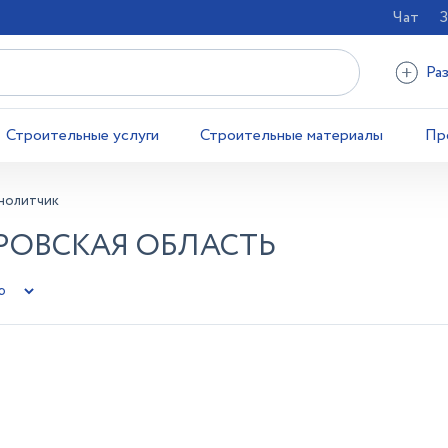
Чат
З
Ра
Строительные услуги
Строительные материалы
Пр
нолитчик
РОВСКАЯ ОБЛАСТЬ