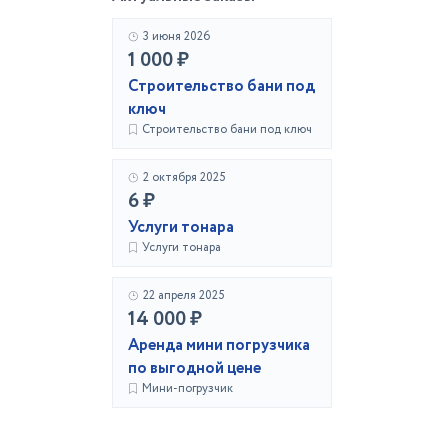
3 июня 2026
1 000 ₽
Строительство бани под
ключ
Строительство бани под ключ
2 октября 2025
6 ₽
Услуги тонара
Услуги тонара
22 апреля 2025
14 000 ₽
Аренда мини погрузчика
по выгодной цене
Мини-погрузчик