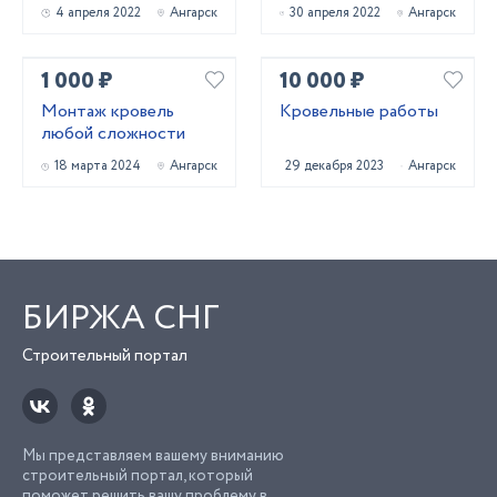
4 апреля 2022
Ангарск
30 апреля 2022
Ангарск
1 000 ₽
10 000 ₽
Монтаж кровель
Кровельные работы
любой сложности
18 марта 2024
Ангарск
29 декабря 2023
Ангарск
БИРЖА СНГ
Строительный портал
Мы представляем вашему вниманию
строительный портал, который
поможет решить вашу проблему в