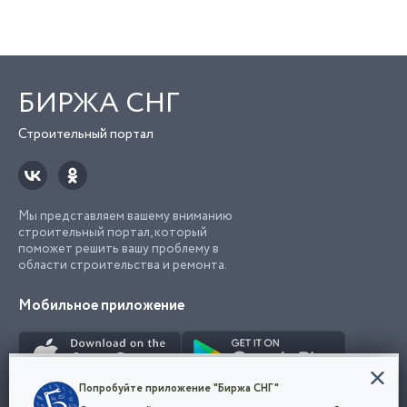
БИРЖА СНГ
Строительный портал
Мы представляем вашему вниманию
строительный портал, который
поможет решить вашу проблему в
области строительства и ремонта.
Мобильное приложение
Конфиденциальность
Попробуйте приложение "Биржа СНГ"