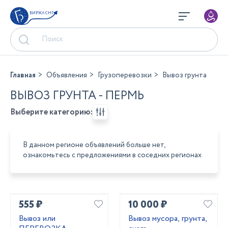
БИРЖА СНГ
Главная
Объявления
Грузоперевозки
Вывоз грунта
ВЫВОЗ ГРУНТА - ПЕРМЬ
Выберите категорию:
В данном регионе объявлений больше нет,
ознакомьтесь с предложениями в соседних регионах
555 ₽
10 000 ₽
Вывоз или
Вывоз мусора, грунта,