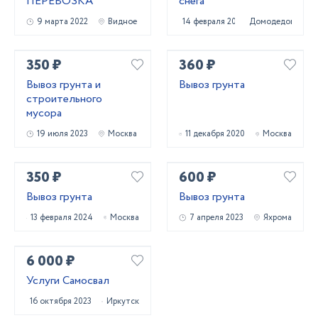
ПЕРЕВОЗКА
снега
9 марта 2022
Видное
14 февраля 2022
Домодедово
350 ₽
360 ₽
Вывоз грунта и
Вывоз грунта
строительного
мусора
19 июля 2023
Москва
11 декабря 2020
Москва
350 ₽
600 ₽
Вывоз грунта
Вывоз грунта
13 февраля 2024
Москва
7 апреля 2023
Яхрома
6 000 ₽
Услуги Самосвал
16 октября 2023
Иркутск