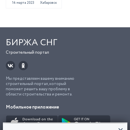
газобетона
14 марта 2023
Хабаровск
БИРЖА СНГ
Строительный портал
Мы представляем вашему вниманию
строительный портал, который
поможет решить вашу проблему в
области строительства и ремонта.
Мобильное приложение