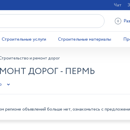
Чат
З
Ра
Строительные услуги
Строительные материалы
Пр
Строительство и ремонт дорог
МОНТ ДОРОГ - ПЕРМЬ
ом регионе объявлений больше нет, ознакомьтесь с предложени