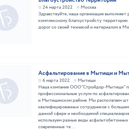
Благоустройство территории
24 марта 2022
Москва
Здравствуйте, наша организация выполняет 
комплексному благоустройсту территории 
дорог со своей техникой и материалом в Мо
Асфальтирование в Мытищи и Мы
6 марта 2022
Мытищи
Наша компания ООО"Стройдор-Мытищи" п
профессиональные услуги по асфальтирова
и Мытищинском районе. Мы располагаем ш
квалифицированных сотрудников с большим
данной сфере и необходимой специализиров
используем разные виды асфальтобетонных 
современные те ...