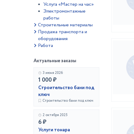
Услуга «Мастер на час»
Электромонтажные
работы
Строительные материалы
Продажа транспорта и
оборудования
Работа
Актуальные заказы
3 июня 2026
1 000 ₽
Строительство бани под
ключ
Строительство бани под ключ
2 октября 2025
6 ₽
Услуги тонара