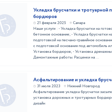
Укладка брусчатки и тротуарной п
бордюров
21 февраля 2025
Самара
Наши услуги : - Укладка брусчатки на готов
бетонное основание; - Укладка брусчатки на
подготовкой на песчано-гравийное основани
с подготовкой основания под автомобиль ил
Установка бордюров; - Установка дренажных
Демонтажные работы. Расценки на ...
Асфальтирование и укладка брусч
31 июля 2023
Нижний Новгород
Асфальтирование укладка брусчатки засып
установка дорожных и тротуарных бордюр
дизайн