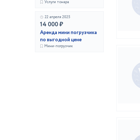
Услуги тонара
22 апреля 2025
14 000 ₽
Аренда мини погрузчика
по выгодной цене
Мини-погрузчик