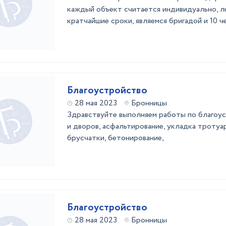
каждый объект считается индивидуально, 
кратчайшие сроки, являемся бригадой и 10 ч
Благоустройство
28 мая 2023
Бронницы
Здравствуйте выполняем работы по благоу
и дворов, асфальтирование, укладка тротуа
брусчатки, бетонирование,
Благоустройство
28 мая 2023
Бронницы