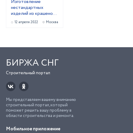
Изготовление
нестандартных
изделий из крашеной
жести.
12 апреля 2022
Москва
БИРЖА СНГ
Строительный портал
Мы представляем вашему вниманию
строительный портал, который
поможет решить вашу проблему в
области строительства и ремонта.
Мобильное приложение