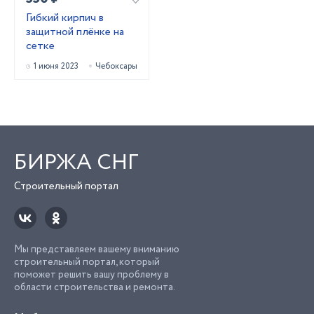
Гибкий кирпич в
защитной плёнке на
сетке
1 июня 2023
Чебоксары
БИРЖА СНГ
Строительный портал
Мы представляем вашему вниманию
строительный портал, который
поможет решить вашу проблему в
области строительства и ремонта.