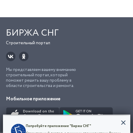
БИРЖА СНГ
Строительный портал
Мы представляем вашему вниманию
строительный портал, который
поможет решить вашу проблему в
области строительства и ремонта.
Мобильное приложение
Конфиденциальность
Попробуйте приложение "Биржа СНГ"
Мы используем файлы cookie, чтобы сделать