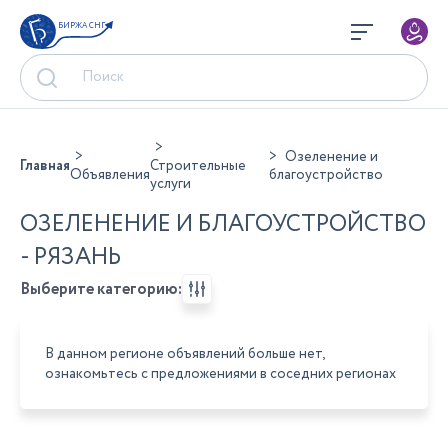
БИРЖА СНГ
Озеленение и
Главная
Строительные
Объявления
благоустройство
услуги
ОЗЕЛЕНЕНИЕ И БЛАГОУСТРОЙСТВО
- РЯЗАНЬ
Выберите категорию:
В данном регионе объявлений больше нет,
ознакомьтесь с предложениями в соседних регионах