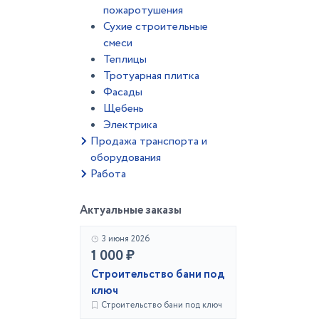
пожаротушения
Сухие строительные
смеси
Теплицы
Тротуарная плитка
Фасады
Щебень
Электрика
Продажа транспорта и
оборудования
Работа
Актуальные заказы
3 июня 2026
1 000 ₽
Строительство бани под
ключ
Строительство бани под ключ