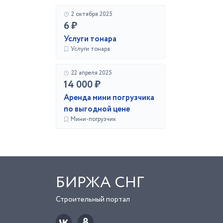
2 октября 2025
6 ₽
Услуги тонара
Услуги тонара
22 апреля 2025
14 000 ₽
Аренда мини погрузчика
по выгодной цене
Мини-погрузчик
БИРЖА СНГ
Строительный портал