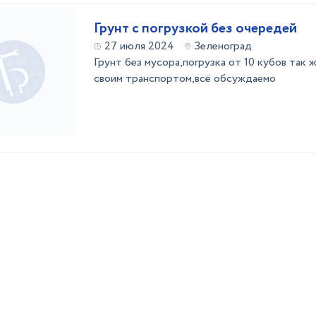
Грунт с погрузкой без очередей
27 июля 2024
Зеленоград
Грунт без мусора,погрузка от 10 кубов так
своим транспортом,всё обсуждаемо