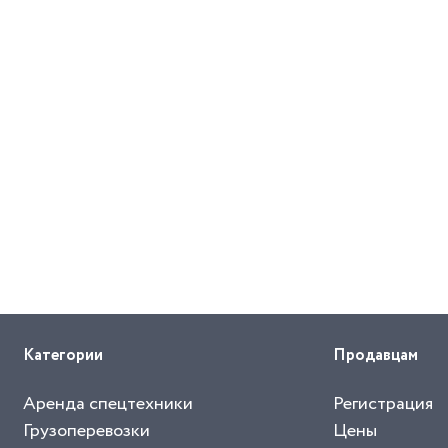
Категории
Продавцам
Аренда спецтехники
Регистрация
Грузоперевозки
Цены