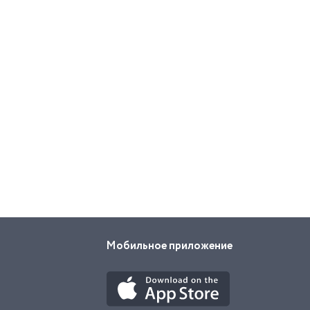
Мобильное приложение