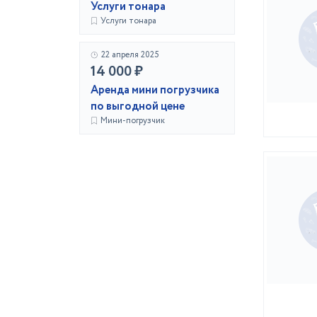
Услуги тонара
Услуги тонара
22 апреля 2025
14 000 ₽
Аренда мини погрузчика
по выгодной цене
Мини-погрузчик