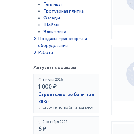
Теплицы
Тротуарная плитка
Фасады
Щебень
Электрика
Продажа транспорта и
оборудования
Работа
Актуальные заказы
3 июня 2026
1 000 ₽
Строительство бани под
ключ
Строительство бани под ключ
2 октября 2025
6 ₽