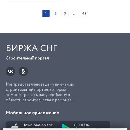
1
2
3
...
49
БИРЖА СНГ
Строительный портал
Мы представляем вашему вниманию
строительный портал, который
поможет решить вашу проблему в
области строительства и ремонта.
Мобильное приложение