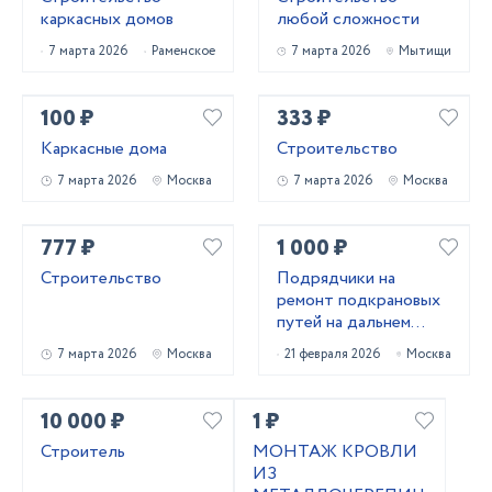
каркасных домов
любой сложности
7 марта 2026
Раменское
7 марта 2026
Мытищи
100 ₽
333 ₽
Каркасные дома
Строительство
7 марта 2026
Москва
7 марта 2026
Москва
777 ₽
1 000 ₽
Строительство
Подрядчики на
ремонт подкрановых
путей на дальнем
востоке
7 марта 2026
Москва
21 февраля 2026
Москва
10 000 ₽
1 ₽
Строитель
МОНТАЖ КРОВЛИ
ИЗ