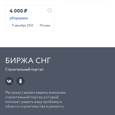
4 000 ₽
уборщики
11 декабря 2020
Москва
БИРЖА СНГ
Строительный портал
Мы представляем вашему вниманию
строительный портал, который
поможет решить вашу проблему в
области строительства и ремонта.