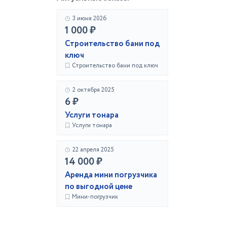
3 июня 2026
1 000 ₽
Строительство бани под
ключ
Строительство бани под ключ
2 октября 2025
6 ₽
Услуги тонара
Услуги тонара
22 апреля 2025
14 000 ₽
Аренда мини погрузчика
по выгодной цене
Мини-погрузчик