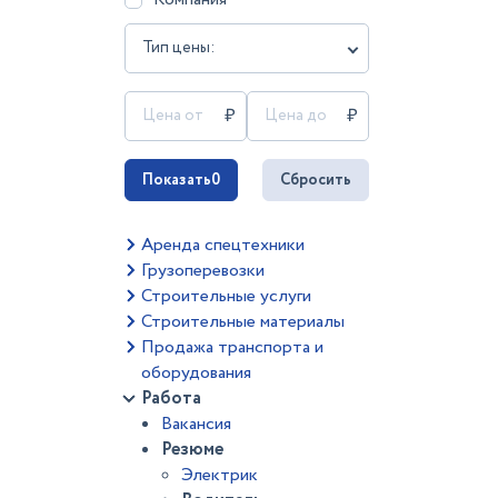
Тип цены:
Показать
0
Сбросить
Аренда спецтехники
Грузоперевозки
Строительные услуги
Строительные материалы
Продажа транспорта и
оборудования
Работа
Вакансия
Резюме
Электрик