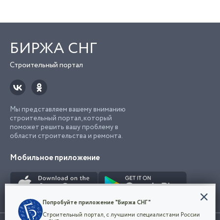
БИРЖА СНГ
Строительный портал
Мы представляем вашему вниманию
строительный портал, который
поможет решить вашу проблему в
области строительства и ремонта.
Мобильное приложение
Конфиденциальность
Попробуйте приложение "Биржа СНГ"
Мы используем файлы cookie, чтобы сделать
Строительный портал, с лучшими специалистами России