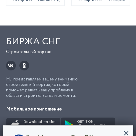
БИРЖА СНГ
Строительный портал
Мы представляем вашему вниманию
строительный портал, который
поможет решить вашу проблему в
области строительства и ремонта.
Мобильное приложение
Конфиденциальность