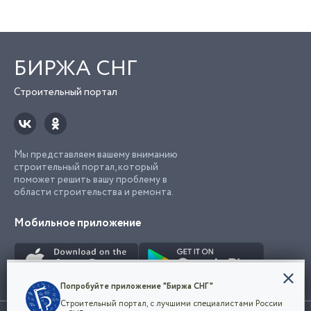
БИРЖА СНГ
Строительный портал
Мы представляем вашему вниманию
строительный портал, который
поможет решить вашу проблему в
области строительства и ремонта.
Мобильное приложение
Конфиденциальность
Попробуйте приложение "Биржа СНГ"
Мы используем файлы cookie, чтобы сделать
Строительный портал, с лучшими специалистами России