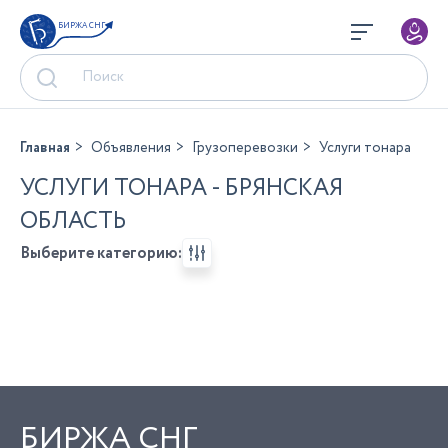
БИРЖА СНГ
Главная
Объявления
Грузоперевозки
Услуги тонара
УСЛУГИ ТОНАРА - БРЯНСКАЯ
ОБЛАСТЬ
Выберите категорию:
БИРЖА СНГ