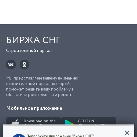
БИРЖА СНГ
Строительный портал
Мы представляем вашему вниманию
строительный портал, который
поможет решить вашу проблему в
области строительства и ремонта.
Мобильное приложение
Конфиденциальность
Попробуйте приложение "Биржа СНГ"