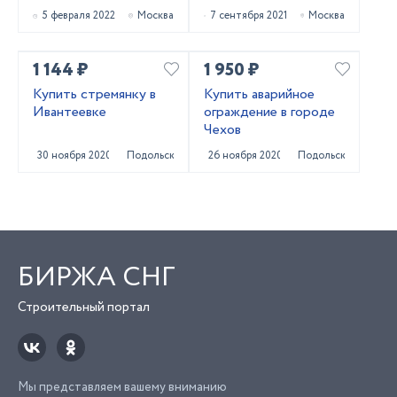
5 февраля 2022
Москва
7 сентября 2021
Москва
1 144 ₽
1 950 ₽
Купить стремянку в
Купить аварийное
Ивантеевке
ограждение в городе
Чехов
30 ноября 2020
Подольск
26 ноября 2020
Подольск
БИРЖА СНГ
Строительный портал
Мы представляем вашему вниманию