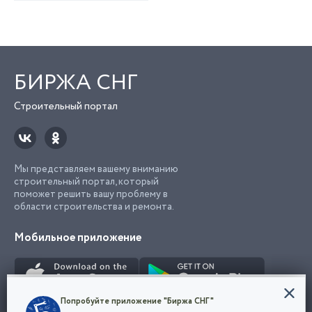
БИРЖА СНГ
Строительный портал
Мы представляем вашему вниманию
строительный портал, который
поможет решить вашу проблему в
области строительства и ремонта.
Мобильное приложение
Конфиденциальность
Попробуйте приложение "Биржа СНГ"