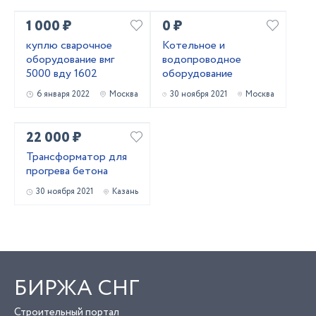
1 000 ₽
0 ₽
куплю сварочное
Котельное и
оборудование вмг
водопроводное
5000 вду 1602
оборудование
6 января 2022
Москва
30 ноября 2021
Москва
22 000 ₽
Трансформатор для
прогрева бетона
30 ноября 2021
Казань
БИРЖА СНГ
Строительный портал