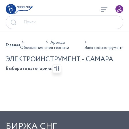
БИРЖА СНГ
Аренда
Главная
Объявления
спецтехники
Электроинструмент
ЭЛЕКТРОИНСТРУМЕНТ - САМАРА
Выберите категорию:
БИРЖА СНГ