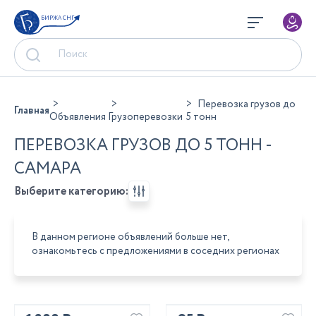
БИРЖА СНГ
Перевозка грузов до
Главная
Объявления
Грузоперевозки
5 тонн
ПЕРЕВОЗКА ГРУЗОВ ДО 5 ТОНН -
САМАРА
Выберите категорию:
В данном регионе объявлений больше нет,
ознакомьтесь с предложениями в соседних регионах