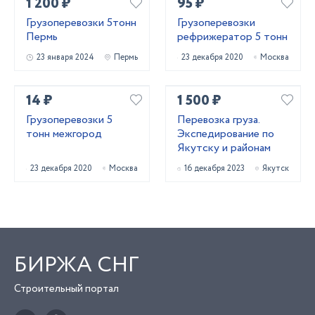
1 200 ₽
95 ₽
Грузоперевозки 5тонн
Грузоперевозки
Пермь
рефрижератор 5 тонн
23 января 2024
Пермь
23 декабря 2020
Москва
14 ₽
1 500 ₽
Грузоперевозки 5
Перевозка груза.
тонн межгород
Экспедирование по
Якутску и районам
23 декабря 2020
Москва
16 декабря 2023
Якутск
БИРЖА СНГ
Строительный портал