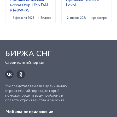
экскаватор HYNDAI
Lovol.
R140W-9S
16 февраля 2023
Видное
2 апреля 2025
Красноярск
БИРЖА СНГ
Строительный портал
Мы представляем вашему вниманию
строительный портал, который
поможет решить вашу проблему в
области строительства и ремонта.
Мобильное приложение