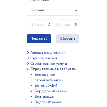
Тип цены:
Показать
0
Сбросить
Аренда спецтехники
Грузоперевозки
Строительные услуги
Строительные материалы
Бесплатные
стройматериалы
Бетон / ЖБИ
Бордюрный камень
Вентиляция
Водоснабжение