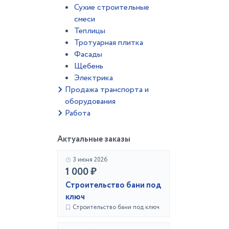
Сухие строительные
смеси
Теплицы
Тротуарная плитка
Фасады
Щебень
Электрика
Продажа транспорта и
оборудования
Работа
Актуальные заказы
3 июня 2026
1 000 ₽
Строительство бани под
ключ
Строительство бани под ключ