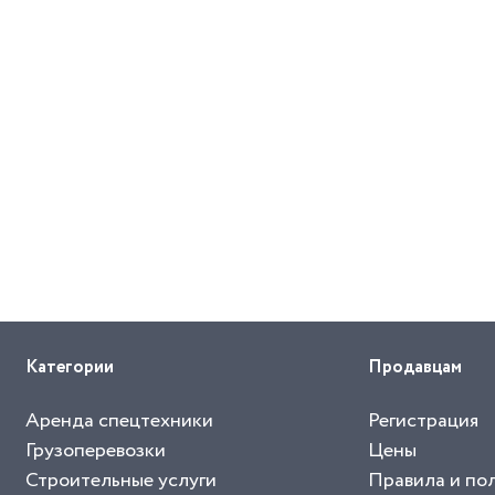
Категории
Продавцам
Аренда спецтехники
Регистрация
Грузоперевозки
Цены
Строительные услуги
Правила и по