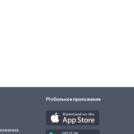
Мобильное приложение
ложения