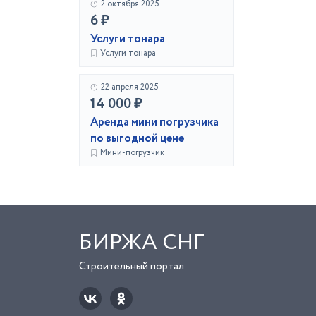
2 октября 2025
6 ₽
Услуги тонара
Услуги тонара
22 апреля 2025
14 000 ₽
Аренда мини погрузчика
по выгодной цене
Мини-погрузчик
БИРЖА СНГ
Строительный портал