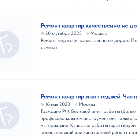
Ремонт квартир качественно не д
20 октября 2023
Москва
Ремонт под ключ качественно не дорого Пл
ламинат
Ремонт квартир и коттеджей. Част
16 мая 2023
Москва
Граждане РФ. Большой опыт работы (более 1
профессиональным инструментом, только к
материалами. Качество работы гарантируем
косметический или капитальный ремонт под