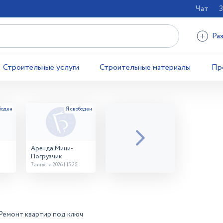
Чат
З
Ра
Строительные услуги
Строительные материалы
Пр
Аренда Мини-
Погрузчик
7 августа 2026 | 15:25
Ремонт квартир под ключ