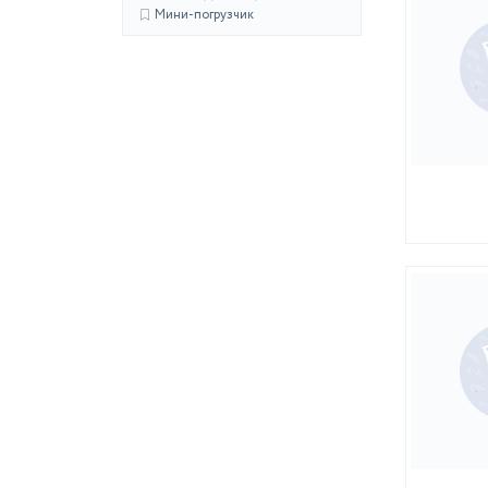
Мини-погрузчик