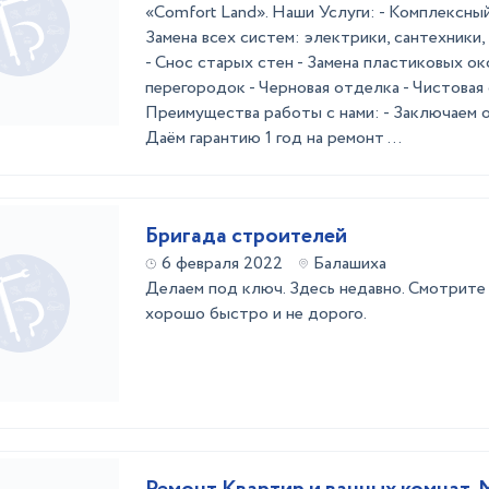
«Comfort Land». Наши Услуги: - Комплексны
Замена всех систем: электрики, сантехники,
- Снос старых стен - Замена пластиковых ок
перегородок - Черновая отделка - Чистовая
Преимущества работы с нами: - Заключаем 
Даём гарантию 1 год на ремонт ...
Бригада строителей
6 февраля 2022
Балашиха
Делаем под ключ. Здесь недавно. Смотрите
хорошо быстро и не дорого.