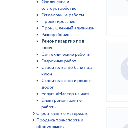
Озеленение и
благоустройство
Отделочные работы
Проектирование
Промышленный альпинизм
Разнорабочие
Ремонт квартир под
ключ
Сантехнические работы
Сварочные работы
Строительство бани под
ключ
Строительство и ремонт
дорог
Услуга «Мастер на час»
Электромонтажные
работы
Строительные материалы
Продажа транспорта и
оборудования