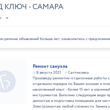
 КЛЮЧ - САМАРА
ом регионе объявлений больше нет, ознакомьтесь с предложени
Ремонт санузла
8 августа 2021
Салтыковка
Произведу ремонтно-отделочные работы как
отдельном порядке по Вашим эскизам и по
накопленный опыт - более 15 лет и огромны
инструментов. Выполню следующие виды пр
демонтаж и подготовка помещения для чист
Электромонтаж любой сложности. Замена у