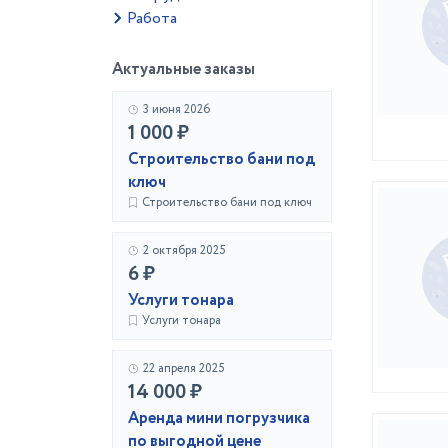
Работа
Актуальные заказы
3 июня 2026
1 000 ₽
Строительство бани под
ключ
Строительство бани под ключ
2 октября 2025
6 ₽
Услуги тонара
Услуги тонара
22 апреля 2025
14 000 ₽
Аренда мини погрузчика
по выгодной цене