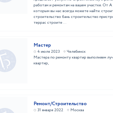
работам и ремонтам на вашем участке. От А
которым вы нас всегда можете найти. стро
строительство бань строительство пристр
террас строите ...
Мастер
4 июля 2023
Челябинск
Мастера по ремонту квартир выполняем луч
квартир,
Ремонт/Строительство
31 января 2022
Москва