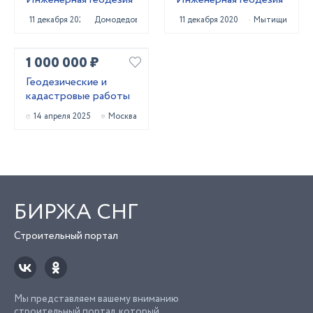
11 декабря 2020
Домодедово
11 декабря 2020
Мытищи
1 000 000 ₽
Геодезические и
кадастровые работы
14 апреля 2025
Москва
БИРЖА СНГ
Строительный портал
Мы представляем вашему вниманию
строительный портал, который