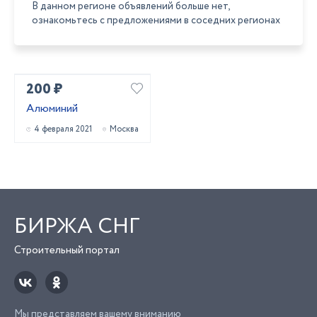
В данном регионе объявлений больше нет,
ознакомьтесь с предложениями в соседних регионах
200 ₽
Алюминий
4 февраля 2021
Москва
БИРЖА СНГ
Строительный портал
Мы представляем вашему вниманию