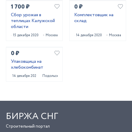
1 700 ₽
0 ₽
Сбор урожая в
Комплектовщик на
теплицах Калужской
склад
области
15 декабря 2020
Москва
14 декабря 2020
Москва
0 ₽
Упаковщица на
хлебокомбинат
14 декабря 2020
Подольск
БИРЖА СНГ
Строительный портал